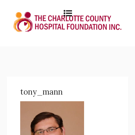
tony_mann